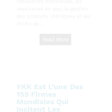
ressources matérielles, les
ressources en eau, la gestion
des produits chimiques et les
droits de…
Read More
YKK Est L’une Des
155 Firmes
Mondiales Qui
Incitent Les