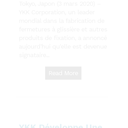
Tokyo, Japon (3 mars 2020) –
YKK Corporation, un leader
mondial dans la fabrication de
fermetures à glissière et autres
produits de fixation, a annoncé
aujourd'hui qu'elle est devenue
signataire...
Read More
YKK Développe Une