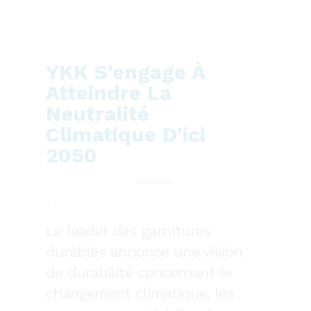
YKK S’engage À
Atteindre La
Neutralité
Climatique D’ici
2050
Nouvelles
Le leader des garnitures
durables annonce une vision
de durabilité concernant le
changement climatique, les