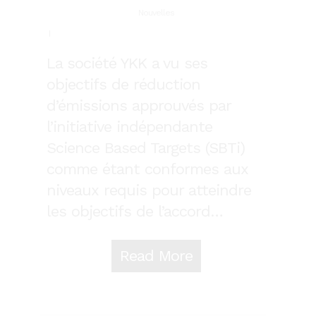
Nouvelles
La société YKK a vu ses
objectifs de réduction
d’émissions approuvés par
l’initiative indépendante
Science Based Targets (SBTi)
comme étant conformes aux
niveaux requis pour atteindre
les objectifs de l’accord…
Read More