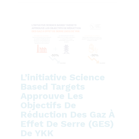
L’initiative Science
Based Targets
Approuve Les
Objectifs De
Réduction Des Gaz À
Effet De Serre (GES)
De YKK