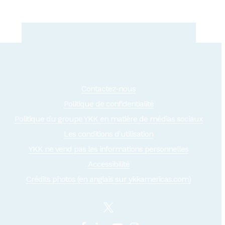
Contactez-nous
Politique de confidentialité
Politique du groupe YKK en matière de médias sociaux
Les conditions d'utilisation
YKK ne vend pas les informations personnelles
Accessibilité
Crédits photos (en anglais sur ykkamericas.com)