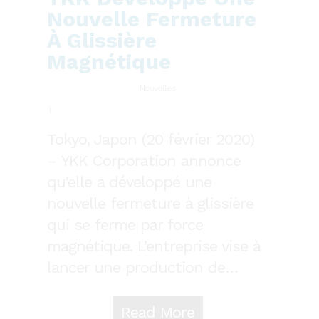
Nouvelle Fermeture
À Glissière
Magnétique
Nouvelles
Tokyo, Japon (20 février 2020)
– YKK Corporation annonce
qu’elle a développé une
nouvelle fermeture à glissière
qui se ferme par force
magnétique. L’entreprise vise à
lancer une production de…
Read More